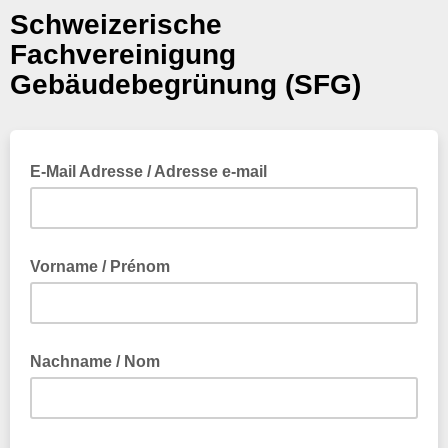
Schweizerische
Fachvereinigung
Gebäudebegrünung (SFG)
E-Mail Adresse / Adresse e-mail
Vorname / Prénom
Nachname / Nom