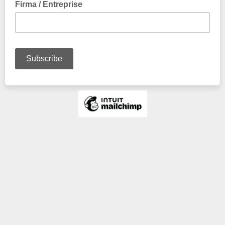
Firma / Entreprise